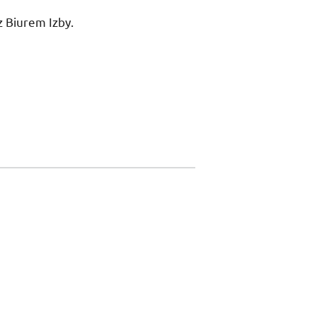
z Biurem Izby.