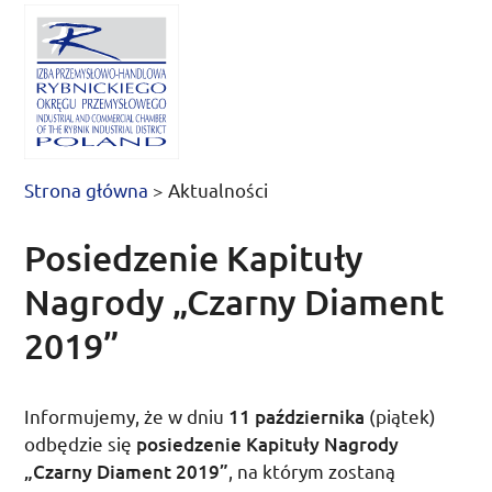
Strona główna
>
Aktualności
Posiedzenie Kapituły
Nagrody „Czarny Diament
2019”
Informujemy, że w dniu
11 października
(piątek)
odbędzie się
posiedzenie Kapituły Nagrody
„Czarny Diament 2019”
, na którym zostaną