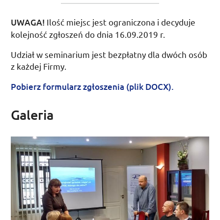
UWAGA!
Ilość miejsc jest ograniczona i decyduje
kolejność zgłoszeń do
dnia 16.09.2019
r.
Udział w seminarium jest bezpłatny dla dwóch osób
z każdej Firmy.
Pobierz formularz zgłoszenia (plik DOCX).
Galeria