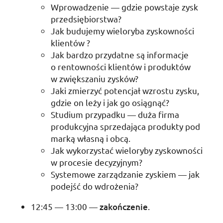
Wprowadzenie — gdzie powstaje zysk
przedsiębiorstwa?
Jak budujemy wieloryba zyskowności
klientów ?
Jak bardzo przydatne są informacje
o rentowności klientów i produktów
w zwiększaniu zysków?
Jaki zmierzyć potencjał wzrostu zysku,
gdzie on leży i jak go osiągnąć?
Studium przypadku — duża firma
produkcyjna sprzedająca produkty pod
marką własną i obcą.
Jak wykorzystać wieloryby zyskowności
w procesie decyzyjnym?
Systemowe zarządzanie zyskiem — jak
podejść do wdrożenia?
12:45 — 13:00 —
zakończenie
.