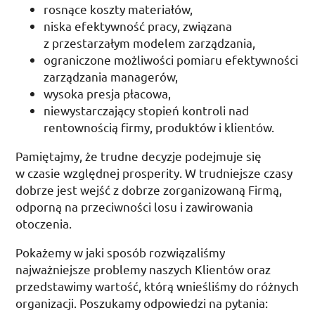
rosnące koszty materiałów,
niska efektywność pracy, związana
z przestarzałym modelem zarządzania,
ograniczone możliwości pomiaru efektywności
zarządzania managerów,
wysoka presja płacowa,
niewystarczający stopień kontroli nad
rentownością firmy, produktów i klientów.
Pamiętajmy, że trudne decyzje podejmuje się
w czasie względnej prosperity. W trudniejsze czasy
dobrze jest wejść z dobrze zorganizowaną Firmą,
odporną na przeciwności losu i zawirowania
otoczenia.
Pokażemy w jaki sposób rozwiązaliśmy
najważniejsze problemy naszych Klientów oraz
przedstawimy wartość, którą wnieśliśmy do różnych
organizacji. Poszukamy odpowiedzi na pytania: