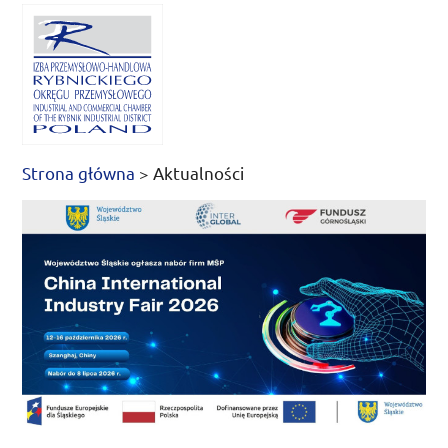
Strona główna
>
Aktualności