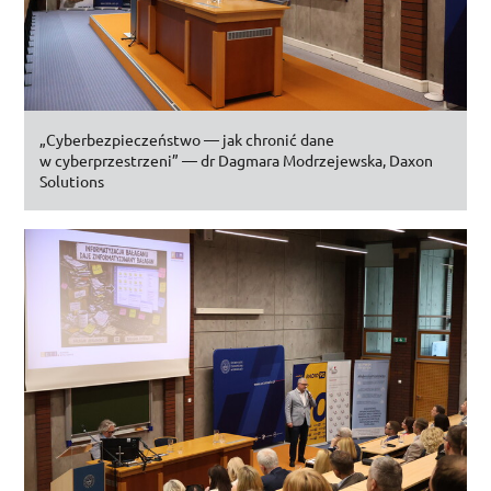
„Cyberbezpieczeństwo — jak chronić dane
w cyberprzestrzeni” —
dr
Dagmara Modrzejewska,
Daxon
Solutions