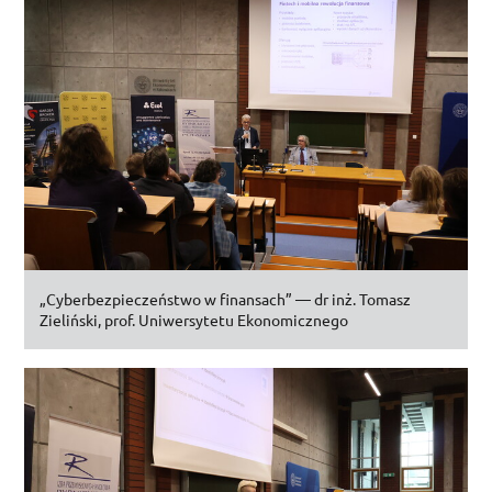
„Cyberbezpieczeństwo w finansach” —
dr inż.
Tomasz
Zieliński,
prof.
Uniwersytetu Ekonomicznego