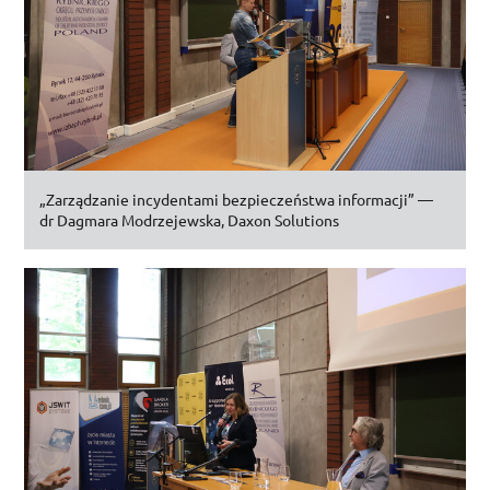
„Zarządzanie incydentami bezpieczeństwa informacji” —
dr
Dagmara Modrzejewska,
Daxon Solutions