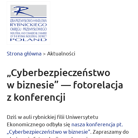
Strona główna
>
Aktualności
„Cyberbezpieczeństwo
w biznesie” — fotorelacja
z konferencji
Dziś
w auli rybnickiej filii Uniwersytetu
Ekonomicznego odbyła się
nasza konferencja
pt.
„Cyberbezpieczeństwo w biznesie”
. Zapraszamy do