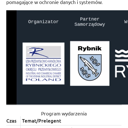
pomagające w ochronie danych i systemów.
Program wydarzenia
Czas
Temat/Prelegent