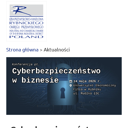
Strona główna
>
Aktualności