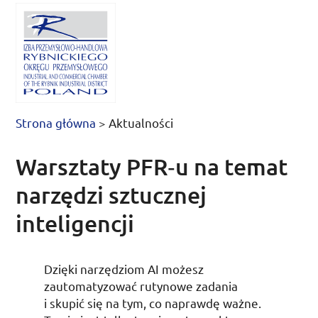
Strona główna
>
Aktualności
Warsztaty PFR‑u na temat
narzędzi sztucznej
inteligencji
Dzięki narzędziom
AI
możesz
zautomatyzować rutynowe zadania
i skupić się na tym, co naprawdę ważne.