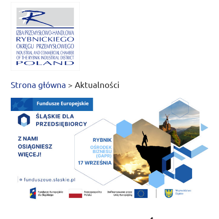
Strona główna
>
Aktualności