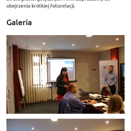
obejrzenia krótkiej fotorelacji.
Galeria