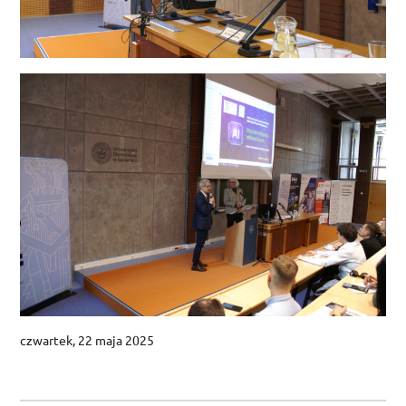
czwartek, 22 maja 2025