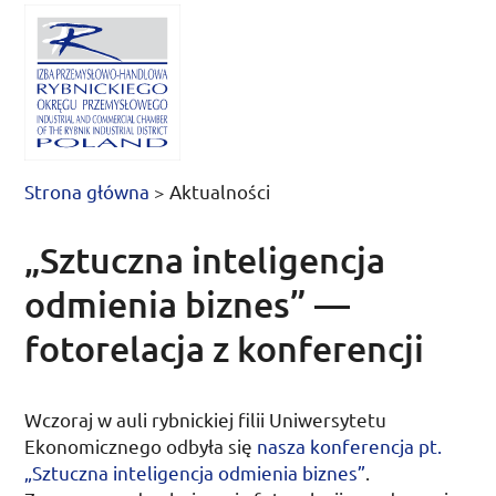
Strona główna
>
Aktualności
„Sztuczna inteligencja
odmienia biznes” —
fotorelacja z konferencji
Wczoraj w auli rybnickiej filii Uniwersytetu
Ekonomicznego odbyła się
nasza konferencja
pt.
„Sztuczna inteligencja odmienia biznes”
.