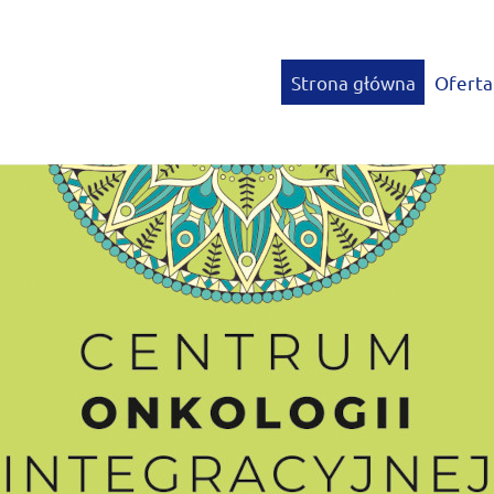
Strona główna
Oferta