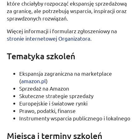
które chciałyby rozpocząć ekspansję sprzedażową
za granicę, ale potrzebują wsparcia, inspiracji oraz
sprawdzonych rozwiązań.
Więcej informacji i formularz zgłoszeniowy na
stronie internetowej Organizatora
.
Tematyka szkoleń
Ekspansja zagraniczna na
marketplace
(
amazon.pl
)
Sprzedaż na
Amazon
Skuteczne strategie sprzedaży
Europejskie i światowe rynki
Prawo, podatki, finanse
Instrumenty wsparcia publicznego i lokalnego
Miejsca i terminy szkoleń