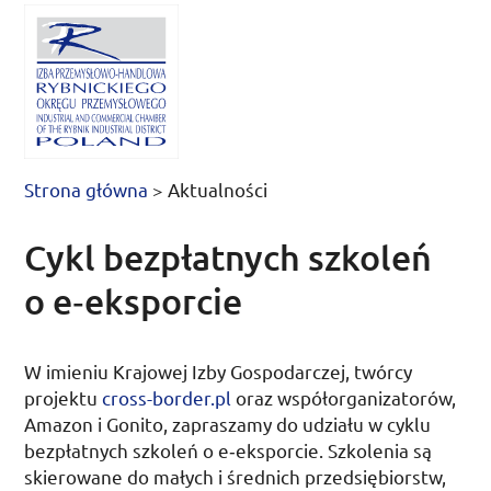
Strona główna
>
Aktualności
Cykl bezpłatnych szkoleń
o e‑eksporcie
W imieniu Krajowej Izby Gospodarczej, twórcy
projektu
cross-border.pl
oraz współorganizatorów,
Amazon
i Gonito, zapraszamy do udziału w cyklu
bezpłatnych szkoleń o e‑eksporcie. Szkolenia są
skierowane do małych i średnich przedsiębiorstw,