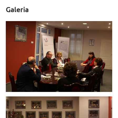
Galeria