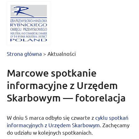
Strona główna
>
Aktualności
Marcowe spotkanie
informacyjne z Urzędem
Skarbowym — fotorelacja
W dniu
5 marca
odbyło się czwarte z
cyklu spotkań
informacyjnych z Urzędem Skarbowym
. Zachęcamy
do udziału w kolejnych spotkaniach.