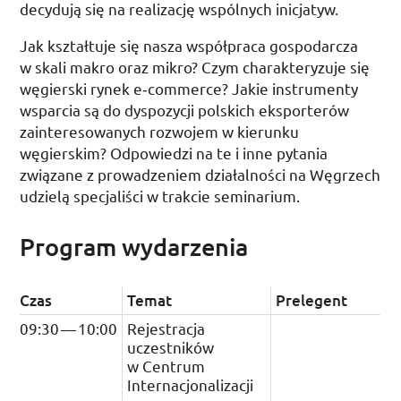
decydują się na realizację wspólnych inicjatyw.
Jak kształtuje się nasza współpraca gospodarcza
w skali makro oraz mikro? Czym charakteryzuje się
węgierski rynek
e‑commerce
? Jakie instrumenty
wsparcia są do dyspozycji polskich eksporterów
zainteresowanych rozwojem w kierunku
węgierskim? Odpowiedzi na te i inne pytania
związane z prowadzeniem działalności na Węgrzech
udzielą specjaliści w trakcie seminarium.
Program wydarzenia
Czas
Temat
Prelegent
09:30
—
10:00
Rejestracja
uczestników
w Centrum
Internacjonalizacji