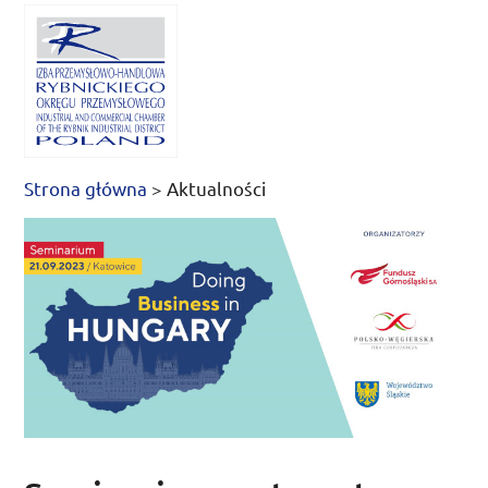
Strona główna
>
Aktualności