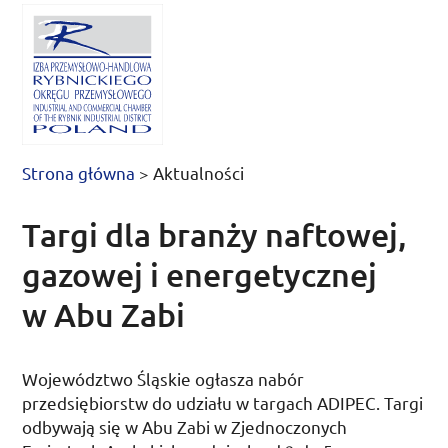
Strona główna
>
Aktualności
Targi dla branży naftowej,
gazowej i energetycznej
w Abu Zabi
Województwo Śląskie ogłasza nabór
przedsiębiorstw do udziału w targach
ADIPEC
. Targi
odbywają się w Abu Zabi w Zjednoczonych