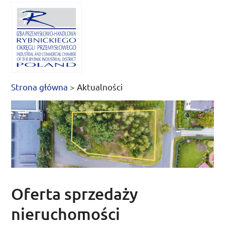
Strona główna
>
Aktualności
Oferta sprzedaży
nieruchomości