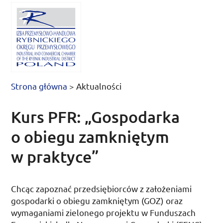
Strona główna
>
Aktualności
Kurs PFR: „Gospodarka
o obiegu zamkniętym
w praktyce”
Chcąc zapoznać przedsiębiorców z założeniami
gospodarki o obiegu zamkniętym (
GOZ
) oraz
wymaganiami zielonego projektu w Funduszach