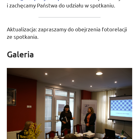
i zachęcamy Państwa do udziału w spotkaniu.
Aktualizacja: zapraszamy do obejrzenia fotorelacji
ze spotkania.
Galeria