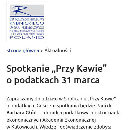
Strona główna
>
Aktualności
Spotkanie „Przy Kawie”
o podatkach 31 marca
Zapraszamy do udziału w Spotkaniu „Przy Kawie”
o podatkach. Gościem spotkania będzie Pani
dr
Barbara Głód
— doradca podatkowy i doktor nauk
ekonomicznych Akademii Ekonomicznej
w Katowicach. Wiedzę i doświadczenie zdobyła