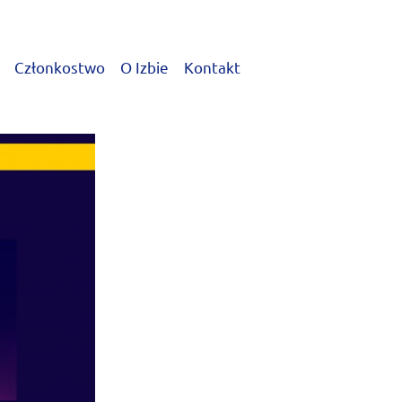
Członkostwo
O Izbie
Kontakt