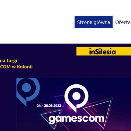
Strona główna
Oferta