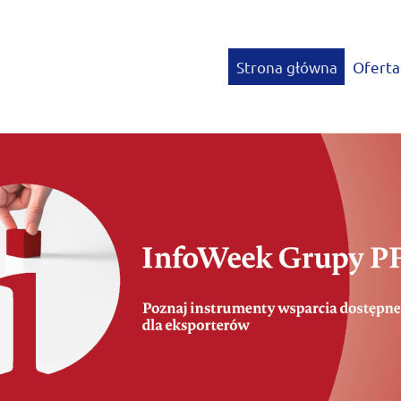
Strona główna
Oferta