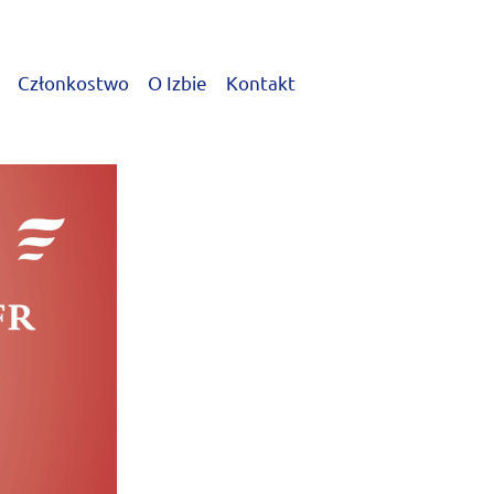
Członkostwo
O Izbie
Kontakt