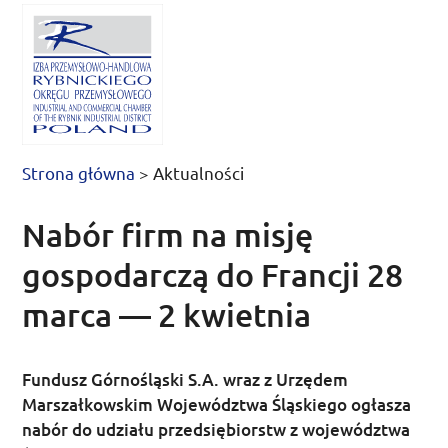
Strona główna
>
Aktualności
Nabór firm na misję
gospodarczą do Francji 28
marca — 2 kwietnia
Fundusz Górnośląski S.A. wraz z Urzędem
Marszałkowskim Województwa Śląskiego ogłasza
nabór do udziału przedsiębiorstw z województwa