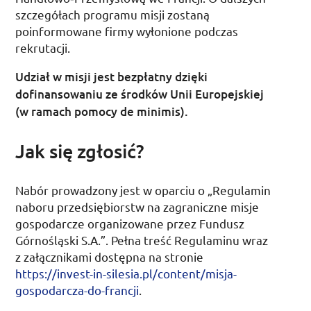
szczegółach programu misji zostaną
poinformowane firmy wyłonione podczas
rekrutacji.
Udział w misji jest bezpłatny dzięki
dofinansowaniu ze środków Unii Europejskiej
(w ramach pomocy de minimis).
Jak się zgłosić?
Nabór prowadzony jest w oparciu o „Regulamin
naboru przedsiębiorstw na zagraniczne misje
gospodarcze organizowane przez Fundusz
Górnośląski S.A.”. Pełna treść Regulaminu wraz
z załącznikami dostępna na stronie
https://invest-in-silesia.pl/content/misja-
gospodarcza-do-francji
.