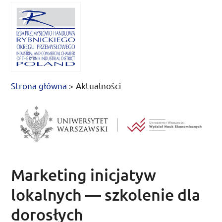
Strona główna
>
Aktualności
Marketing inicjatyw
lokalnych — szkolenie dla
dorosłych