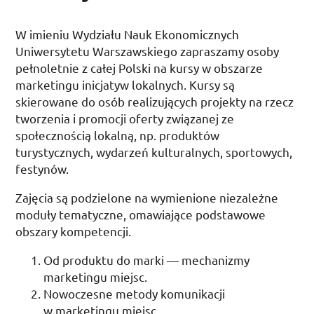
W imieniu Wydziału Nauk Ekonomicznych
Uniwersytetu Warszawskiego zapraszamy osoby
pełnoletnie z całej Polski na kursy w obszarze
marketingu inicjatyw lokalnych. Kursy są
skierowane do osób realizujących projekty na rzecz
tworzenia i promocji oferty związanej ze
społecznością lokalną,
np.
produktów
turystycznych, wydarzeń kulturalnych, sportowych,
festynów.
Zajęcia są podzielone na wymienione niezależne
moduły tematyczne, omawiające podstawowe
obszary kompetencji.
Od produktu do marki — mechanizmy
marketingu miejsc.
Nowoczesne metody komunikacji
w marketingu miejsc.