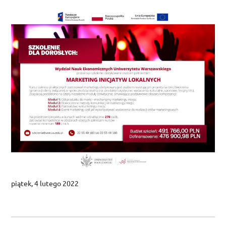
piątek, 4 lutego 2022