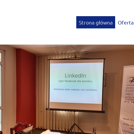
Strona główna
Oferta