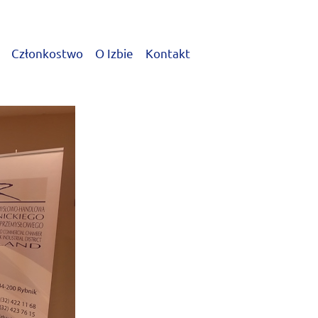
Członkostwo
O Izbie
Kontakt