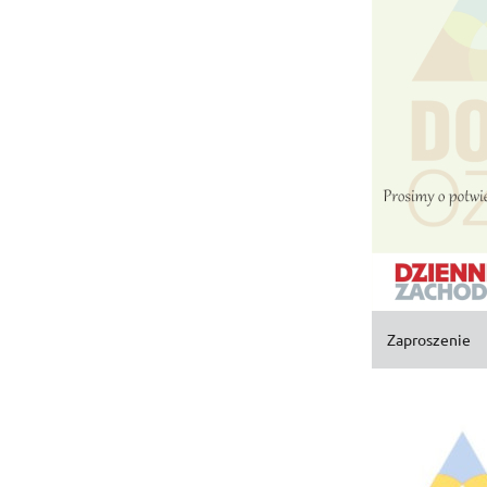
Zaproszenie