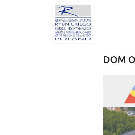
DOM OZ