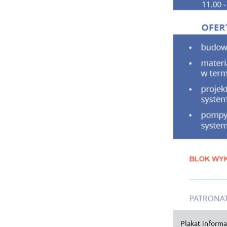
Plakat inform