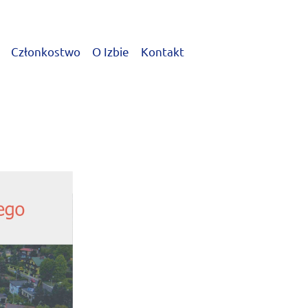
Członkostwo
O Izbie
Kontakt