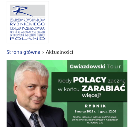
Strona główna
>
Aktualności