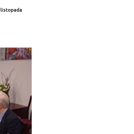
 listopada