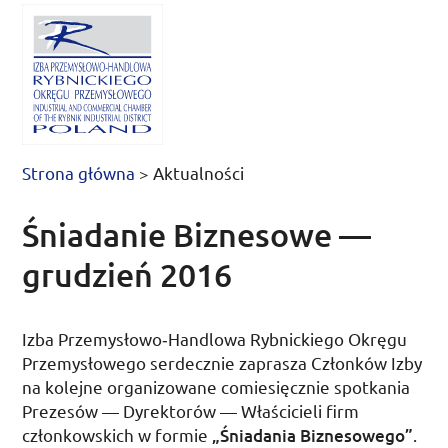
Strona główna
>
Aktualności
Śniadanie Biznesowe —
grudzień 2016
Izba Przemysłowo­‑Handlowa Rybnickiego Okręgu
Przemysłowego serdecznie zaprasza Członków Izby
na kolejne organizowane comiesięcznie spotkania
Prezesów — Dyrektorów — Właścicieli firm
członkowskich w formie
„Śniadania Biznesowego”
.