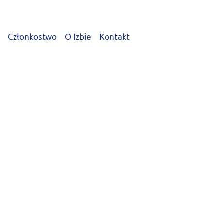
Członkostwo
O Izbie
Kontakt