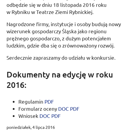
odbędzie się w
dniu 18 listopada 2016 roku
w Rybniku w Teatrze Ziemi Rybnickiej.
Nagrodzone firmy, instytucje i osoby budują nowy
wizerunek gospodarczy Śląska jako regionu
prężnego gospodarczo, z dużym potencjałem
ludzkim, gdzie dba się o zrównoważony rozwój.
Serdecznie zapraszamy do udziału w konkursie.
Dokumenty na edycję w roku
2016:
Regulamin
PDF
Formularz oceny
DOC
PDF
Wniosek
DOC
PDF
poniedziałek, 4 lipca 2016