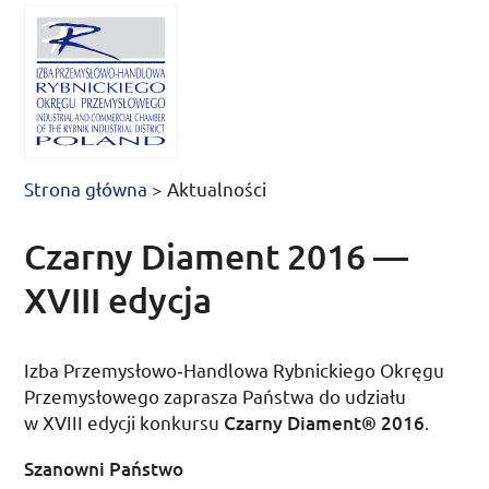
Strona główna
>
Aktualności
Czarny Diament 2016 —
XVIII edycja
Izba Przemysłowo­‑Handlowa Rybnickiego Okręgu
Przemysłowego zaprasza Państwa do udziału
w XVIII edycji konkursu
Czarny Diament® 2016
.
Szanowni Państwo