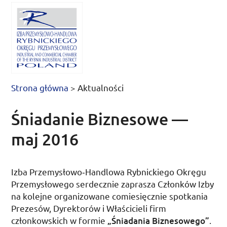
Strona główna
>
Aktualności
Śniadanie Biznesowe —
maj 2016
Izba Przemysłowo­‑Handlowa Rybnickiego Okręgu
Przemysłowego serdecznie zaprasza Członków Izby
na kolejne organizowane comiesięcznie spotkania
Prezesów, Dyrektorów i Właścicieli firm
członkowskich w formie
„Śniadania Biznesowego”
.