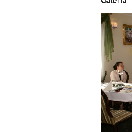
Galeria