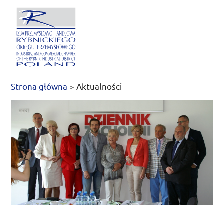
Strona główna
>
Aktualności