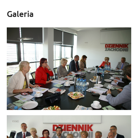
Galeria