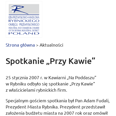
Strona główna
>
Aktualności
Spotkanie „Przy Kawie”
25 stycznia 2007 r. w Kawiarni „Na Poddaszu”
w Rybniku odbyło się spotkanie „Przy Kawie”
z właścicielami rybnickich firm.
Specjalnym gościem spotkania był Pan Adam Fudali,
Prezydent Miasta Rybnika. Prezydent przedstawił
założenia budżetu miasta na 2007 rok oraz omówił