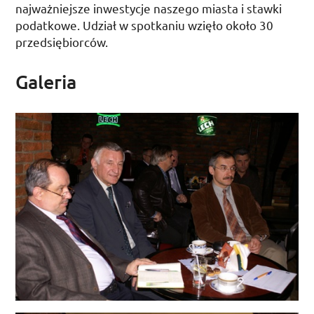
najważniejsze inwestycje naszego miasta i stawki
podatkowe. Udział w spotkaniu wzięło około 30
przedsiębiorców.
Galeria